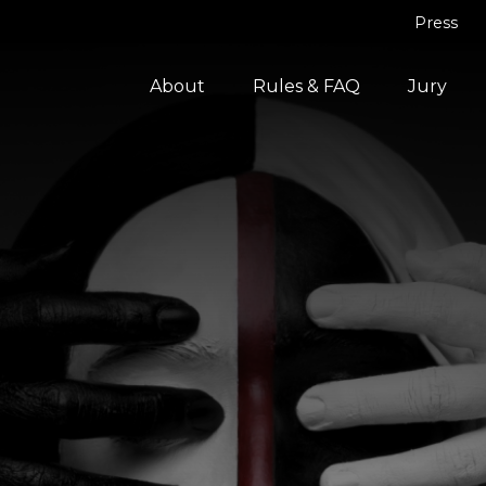
Press
About
Rules & FAQ
Jury