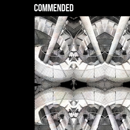
Commended