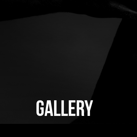
GALLERY